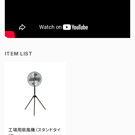
ITEM LIST
工場用扇風機（スタンドタイ