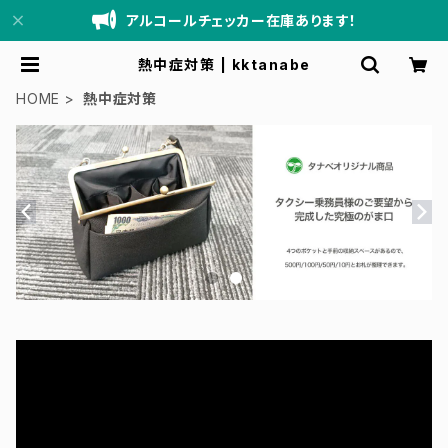
アルコールチェッカー在庫あります！
熱中症対策 | kktanabe
HOME
熱中症対策