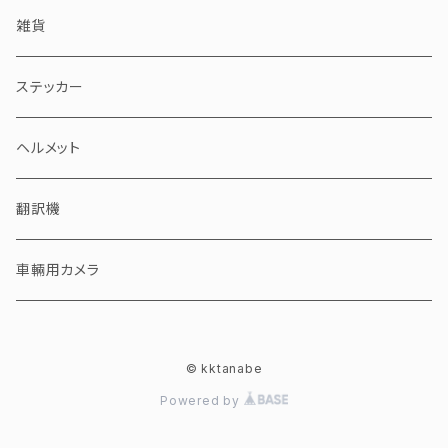
雑貨
ステッカー
ヘルメット
翻訳機
車輛用カメラ
© kktanabe
Powered by